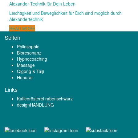
Alexander Technik für Dein Leben
Leichtigkeit und Beweglichkeit für Dich sind möglich durch
Alexandertechnik
READ MORE
Seiten
Philosophie
Bioresonanz
Hypnocoaching
Massage
Qigong & Taiji
Honorar
Links
Kaffeerösterei rabenschwarz
designHANDLUNG