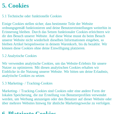
5. Cookies
5.1 Technische oder funktionelle Cookies
Einige Cookies stellen sicher, dass bestimmte Teile der Website
ordnungsgemäß funktionieren und deine Benutzereinstellungen weiterhin in
Erinnerung bleiben. Durch das Setzen funktionaler Cookies erleichtern wir
dir den Besuch unserer Website. Auf diese Weise musst du beim Besuch
unserer Website nicht wiederholt dieselben Informationen eingeben, so
bleiben Artikel beispielsweise in deinem Warenkorb, bis du bezahlst. Wir
können diese Cookies ohne deine Einwilligung platzieren.
5.2 Analytische Cookies
Wir verwenden analytische Cookies, um das Website-Erlebnis für unsere
Nutzer zu optimieren. Mit diesen analytischen Cookies erhalten wir
Einblicke in die Nutzung unserer Website. Wir bitten um deine Erlaubnis,
analytische Cookies zu setzen.
5.3 Marketing- / Tracking-Cookies
Marketing- / Tracking-Cookies sind Cookies oder eine andere Form der
lokalen Speicherung, die zur Erstellung von Benutzerprofilen verwendet
werden, um Werbung anzuzeigen oder den Benutzer auf dieser Website oder
über mehrere Websites hinweg für ähnliche Marketingzwecke zu verfolgen.
6. Platzierte Cookies