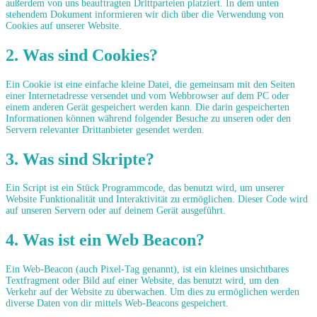
außerdem von uns beauftragten Drittparteien platziert. In dem unten
stehendem Dokument informieren wir dich über die Verwendung von
Cookies auf unserer Website.
2. Was sind Cookies?
Ein Cookie ist eine einfache kleine Datei, die gemeinsam mit den Seiten
einer Internetadresse versendet und vom Webbrowser auf dem PC oder
einem anderen Gerät gespeichert werden kann. Die darin gespeicherten
Informationen können während folgender Besuche zu unseren oder den
Servern relevanter Drittanbieter gesendet werden.
3. Was sind Skripte?
Ein Script ist ein Stück Programmcode, das benutzt wird, um unserer
Website Funktionalität und Interaktivität zu ermöglichen. Dieser Code wird
auf unseren Servern oder auf deinem Gerät ausgeführt.
4. Was ist ein Web Beacon?
Ein Web-Beacon (auch Pixel-Tag genannt), ist ein kleines unsichtbares
Textfragment oder Bild auf einer Website, das benutzt wird, um den
Verkehr auf der Website zu überwachen. Um dies zu ermöglichen werden
diverse Daten von dir mittels Web-Beacons gespeichert.