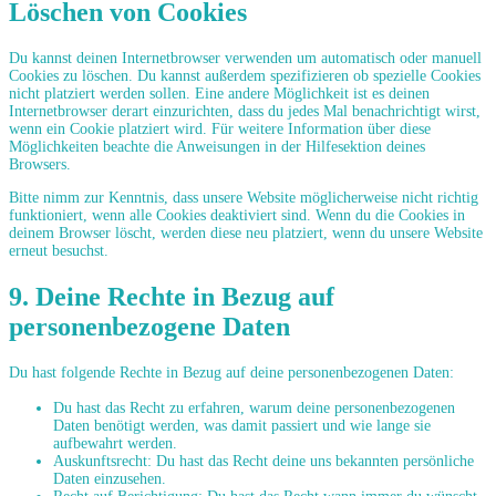
Löschen von Cookies
Du kannst deinen Internetbrowser verwenden um automatisch oder manuell
Cookies zu löschen. Du kannst außerdem spezifizieren ob spezielle Cookies
nicht platziert werden sollen. Eine andere Möglichkeit ist es deinen
Internetbrowser derart einzurichten, dass du jedes Mal benachrichtigt wirst,
wenn ein Cookie platziert wird. Für weitere Information über diese
Möglichkeiten beachte die Anweisungen in der Hilfesektion deines
Browsers.
Bitte nimm zur Kenntnis, dass unsere Website möglicherweise nicht richtig
funktioniert, wenn alle Cookies deaktiviert sind. Wenn du die Cookies in
deinem Browser löscht, werden diese neu platziert, wenn du unsere Website
erneut besuchst.
9. Deine Rechte in Bezug auf
personenbezogene Daten
Du hast folgende Rechte in Bezug auf deine personenbezogenen Daten:
Du hast das Recht zu erfahren, warum deine personenbezogenen
Daten benötigt werden, was damit passiert und wie lange sie
aufbewahrt werden.
Auskunftsrecht: Du hast das Recht deine uns bekannten persönliche
Daten einzusehen.