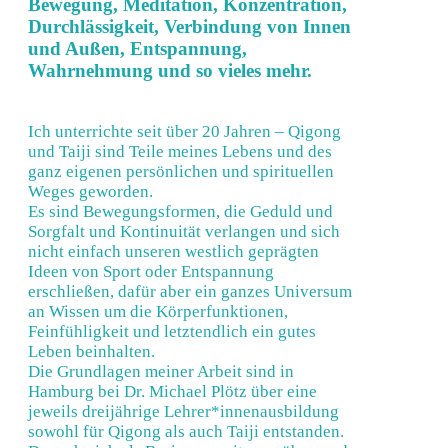
Bewegung, Meditation, Konzentration,
Durchlässigkeit, Verbindung von Innen
und Außen, Entspannung,
Wahrnehmung und so vieles mehr.
Ich unterrichte seit über 20 Jahren – Qigong
und Taiji sind Teile meines Lebens und des
ganz eigenen persönlichen und spirituellen
Weges geworden.
Es sind Bewegungsformen, die Geduld und
Sorgfalt und Kontinuität verlangen und sich
nicht einfach unseren westlich geprägten
Ideen von Sport oder Entspannung
erschließen, dafür aber ein ganzes Universum
an Wissen um die Körperfunktionen,
Feinfühligkeit und letztendlich ein gutes
Leben beinhalten.
Die Grundlagen meiner Arbeit sind in
Hamburg bei Dr. Michael Plötz über eine
jeweils dreijährige Lehrer*innenausbildung
sowohl für Qigong als auch Taiji entstanden.